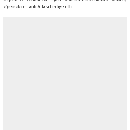
öğrencilere Tarih Atlası hediye etti.