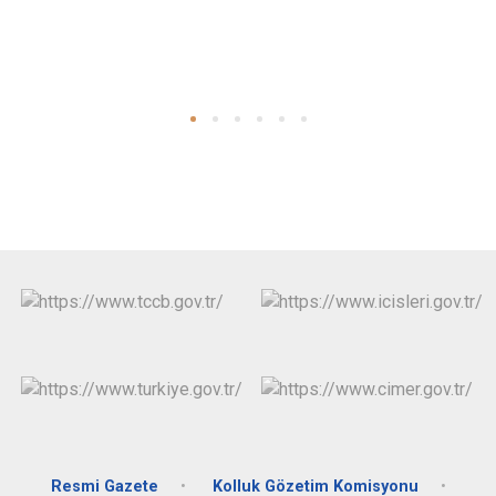
Resmi Gazete
Kolluk Gözetim Komisyonu